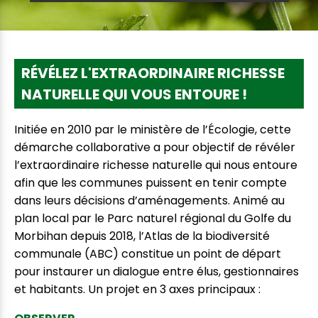
RÉVÉLEZ L'EXTRAORDINAIRE RICHESSE
NATURELLE QUI VOUS ENTOURE !
Initiée en 2010 par le ministère de l’Écologie, cette
démarche collaborative a pour objectif de révéler
l’extraordinaire richesse naturelle qui nous entoure
afin que les communes puissent en tenir compte
dans leurs décisions d’aménagements. Animé au
plan local par le Parc naturel régional du Golfe du
Morbihan depuis 2018, l’Atlas de la biodiversité
communale (ABC) constitue un point de départ
pour instaurer un dialogue entre élus, gestionnaires
et habitants. Un projet en 3 axes principaux :