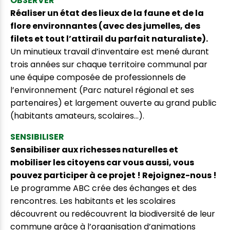
OBSERVER
Réaliser un état des lieux de la faune et de la
flore environnantes (avec des jumelles, des
filets et tout l’attirail du parfait naturaliste).
Un minutieux travail d’inventaire est mené durant
trois années sur chaque territoire communal par
une équipe composée de professionnels de
l’environnement (Parc naturel régional et ses
partenaires) et largement ouverte au grand public
(habitants amateurs, scolaires…).
SENSIBILISER
Sensibiliser aux richesses naturelles et
mobiliser les citoyens car vous aussi, vous
pouvez participer à ce projet ! Rejoignez-nous !
Le programme ABC crée des échanges et des
rencontres. Les habitants et les scolaires
découvrent ou redécouvrent la biodiversité de leur
commune grâce à l’organisation d’animations