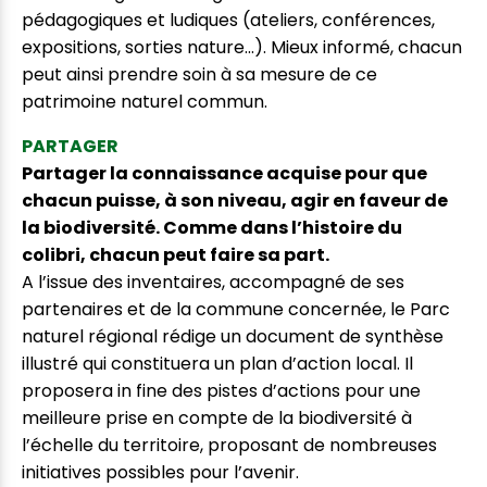
pédagogiques et ludiques (ateliers, conférences,
expositions, sorties nature...). Mieux informé, chacun
peut ainsi prendre soin à sa mesure de ce
patrimoine naturel commun.
PARTAGER
Partager la connaissance acquise pour que
chacun puisse, à son niveau, agir en faveur de
la biodiversité. Comme dans l’histoire du
colibri, chacun peut faire sa part.
A l’issue des inventaires, accompagné de ses
partenaires et de la commune concernée, le Parc
naturel régional rédige un document de synthèse
illustré qui constituera un plan d’action local. Il
proposera in fine des pistes d’actions pour une
meilleure prise en compte de la biodiversité à
l’échelle du territoire, proposant de nombreuses
initiatives possibles pour l’avenir.